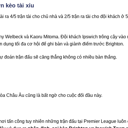
n kèo tài xỉu
i ra 4/5 trận tài cho chủ nhà và 2/5 trận ra tài cho đội khách ở 
ny Welbeck và Kaoru Mitoma. Đội khách Ipswich trông cậy vào 
 dụng tối đa cơ hội để ghi bàn và giành điểm trước Brighton.
97 dự đoán trận đấu sẽ căng thẳng không có nhiều bàn thắng.
òa Châu Âu cũng là bất ngờ cho cuộc đối đầu này.
hơi tấn công tuy nhiên những trận đấu tại Premier League luôn c