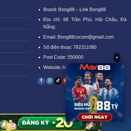
Brand: Bong88 – Link Bong88
Địa chỉ: 88 Trần Phú, Hải Châu, Đà
Nẵng.
Email: Bong88cocom@gmail.com
Số điện thoại: 782311080
Post Code: 550000
×
Website:
https://bong888.co.com/