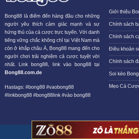
Giới thiệu B
Bong88 là điểm đến hàng đầu cho những
Chính sách b
người yêu thích cảm giác mạnh và sự
hứng thú của cá cược trực tuyến. Với danh
Chính sách c
tiếng vững chắc không chỉ tại Việt Nam mà
còn ở khắp châu Á, Bong88 mang đến cho
Điều khoản s
người chơi trải nghiệm cá cược tuyệt vời
Chính sách đạ
nhất. Link bong88, link vào bong88 tại
Bong88.com.de
Soi kèo Bon
Mẹo Cá Cượ
Hastags: #bong88 #vaobong88
#linkbong88 #bong88link #vào bong88