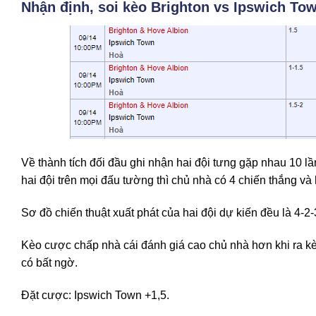
Nhận định, soi kèo Brighton vs Ipswich To
Về thành tích đối đầu ghi nhận hai đội tưng gặp nhau 10 lầ
hai đội trên mọi đấu tường thì chủ nhà có 4 chiến thắng và 
Sơ đồ chiến thuật xuất phát của hai đội dự kiến đều là 4-
Kèo cược chấp nhà cái đánh giá cao chủ nhà hơn khi ra kèo
có bất ngờ.
Đặt cược: Ipswich Town +1,5.