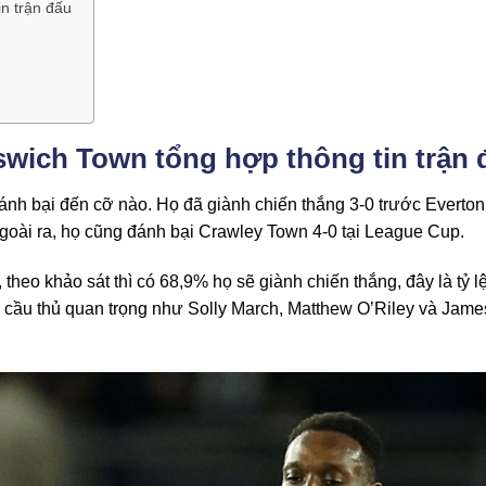
in trận đấu
pswich Town tổng hợp thông tin trận 
đánh bại đến cỡ nào. Họ đã giành chiến thắng 3-0 trước Everton
Ngoài ra, họ cũng đánh bại Crawley Town 4-0 tại League Cup.
heo khảo sát thì có 68,9% họ sẽ giành chiến thắng, đây là tỷ l
ố cầu thủ quan trọng như Solly March, Matthew O’Riley và Jame