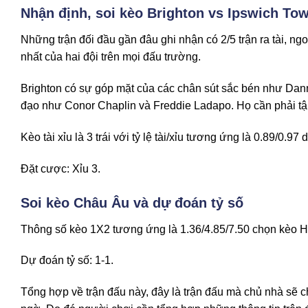
Nhận định, soi kèo Brighton vs Ipswich Tow
Những trận đối đầu gần đâu ghi nhận có 2/5 trận ra tài, ngoà
nhất của hai đội trên mọi đấu trường.
Brighton có sự góp mặt của các chân sút sắc bén như Dan
đạo như Conor Chaplin và Freddie Ladapo. Họ cần phải tận
Kèo tài xỉu là 3 trái với tỷ lệ tài/xỉu tương ứng là 0.89/0.
Đặt cược: Xỉu 3.
Soi kèo Châu Âu và dự đoán tỷ số
Thông số kèo 1X2 tương ứng là 1.36/4.85/7.50 chọn kèo H
Dự đoán tỷ số: 1-1.
Tổng hợp về trận đấu này, đây là trận đấu mà chủ nhà sẽ c