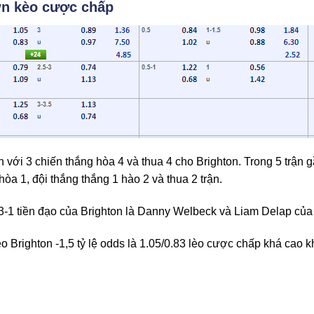
wn kèo cược chấp
n với 3 chiến thắng hòa 4 và thua 4 cho Brighton. Trong 5 trận 
hòa 1, đội thắng thắng 1 hào 2 và thua 2 trận.
2-3-1 tiền đạo của Brighton là Danny Welbeck và Liam Delap của
 Brighton -1,5 tỷ lệ odds là 1.05/0.83 lèo cược chấp khá cao 