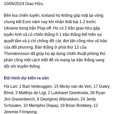
10/06/2024 Giao Hữu
Bên kia chiến tuyến, Iceland họ không góp mặt tại vòng
chung kết Euro năm nay khi nhận thất bại 1-2 trước
Ukraine trong trận Play-off. Họ có 2 trận giao hữu gặp
tuyển Anh và có chiến thắng 0-1 trận thắng thể hiện sự
quyết tâm và ý chí chống đỡ các đợt tấn công như vũ bảo
của đối phương. Bàn thắng ở phút thứ 12 của
Thorsteinsson đã giúp họ áp dụng chiến thuật phòng thủ
phản công một cách triệt để và mang lại trận thắng vang
dội với truyền thông.
Đội hình dự kiến ra sân
Hà Lan: 1 Bart Verbruggen, 15 Micky van de Ven, 17 Daley
Blind, 3 Matthijs de Ligt, 2 Lutsharel Geertruida, 26 Ryan
Jiro Gravenberch, 8 Georginio Wijnaldum, 24 Jerdy
Schouten, 10 Memphis Depay, 19 Brian Brobbey, 12
Jeremie Frimpong.