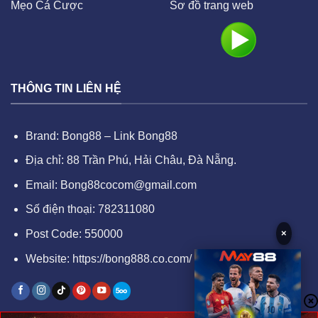
Mẹo Cá Cược
Sơ đồ trang web
THÔNG TIN LIÊN HỆ
Brand: Bong88 – Link Bong88
Địa chỉ: 88 Trần Phú, Hải Châu, Đà Nẵng.
Email: Bong88cocom@gmail.com
Số điện thoại: 782311080
Post Code: 550000
×
Website:
https://bong888.co.com/