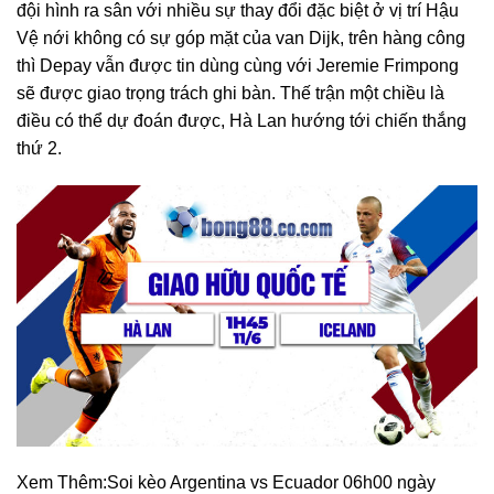
đội hình ra sân với nhiều sự thay đổi đặc biệt ở vị trí Hậu
Vệ nới không có sự góp mặt của van Dijk, trên hàng công
thì Depay vẫn được tin dùng cùng với Jeremie Frimpong
sẽ được giao trọng trách ghi bàn. Thế trận một chiều là
điều có thể dự đoán được, Hà Lan hướng tới chiến thắng
thứ 2.
Xem Thêm:
Soi kèo Argentina vs Ecuador
06h00 ngày