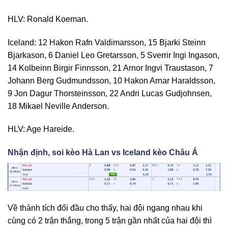
HLV: Ronald Koeman.
Iceland: 12 Hakon Rafn Valdimarsson, 15 Bjarki Steinn
Bjarkason, 6 Daniel Leo Gretarsson, 5 Sverrir Ingi Ingason,
14 Kolbeinn Birgir Finnsson, 21 Arnor Ingvi Traustason, 7
Johann Berg Gudmundsson, 10 Hakon Arnar Haraldsson,
9 Jon Dagur Thorsteinsson, 22 Andri Lucas Gudjohnsen,
18 Mikael Neville Anderson.
HLV: Age Hareide.
Nhận định, soi kèo Hà Lan vs Iceland kèo Châu Á
Về thành tích đối đầu cho thấy, hai đội ngang nhau khi
cùng có 2 trận thắng, trong 5 trận gần nhất của hai đội thì