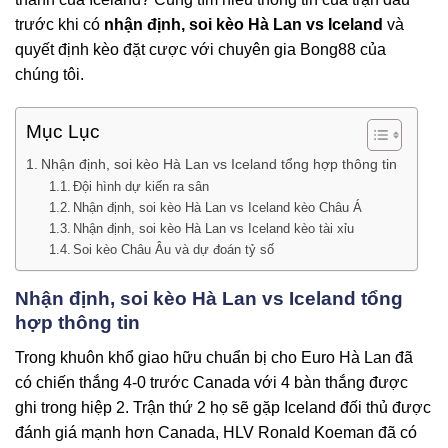
trước khi có
nhận định, soi kèo Hà Lan vs Iceland
và
quyết định kèo đặt cược với chuyên gia
Bong88
của
chúng tôi.
Mục Lục
Nhận định, soi kèo Hà Lan vs Iceland tổng hợp thông tin
Đội hình dự kiến ra sân
Nhận định, soi kèo Hà Lan vs Iceland kèo Châu Á
Nhận định, soi kèo Hà Lan vs Iceland kèo tài xỉu
Soi kèo Châu Âu và dự đoán tỷ số
Nhận định, soi kèo Hà Lan vs Iceland tổng
hợp thông tin
Trong khuôn khổ giao hữu chuẩn bị cho Euro Hà Lan đã
có chiến thắng 4-0 trước Canada với 4 bàn thắng được
ghi trong hiệp 2. Trận thứ 2 họ sẽ gặp Iceland đối thủ được
đánh giá mạnh hơn Canada, HLV Ronald Koeman đã có