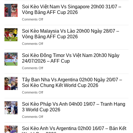
Nam
B
Kèo
20h30
Soi Kèo Việt Nam Vs Singapore 20h00 31/07 –
AFF
Lào
03/08/2026
Vòng Bảng AFF Cup 2026
Cup
Vs
–
2026
on
Comments Off
Philippines
Bảng
Soi
17h00
A
Kèo
Ngày
Soi Kèo Malaysia Vs Lào 20h00 Ngày 28/07 –
AFF
Việt
01/08
Vòng Bảng AFF Cup 2026
Cup
Nam
–
on
Comments Off
Vs
Bảng
Soi
Singapore
B
Kèo
20h00
Soi Kèo Đông Timor Vs Việt Nam 20h30 Ngày
AFF
Malaysia
31/07
24/07/2026 – AFF Cup
Cup
Vs
–
2026
on
Comments Off
Lào
Vòng
Soi
20h00
Bảng
Kèo
Ngày
Tây Ban Nha Vs Argentina 02h00 Ngày 20/07 –
AFF
Đông
28/07
Soi Kèo Chung Kết World Cup 2026
Cup
Timor
–
2026
on
Comments Off
Vs
Vòng
Tây
Việt
Bảng
Ban
Nam
Soi Kèo Pháp Vs Anh 04h00 19/07 – Tranh Hạng
AFF
Nha
20h30
3 World Cup 2026
Cup
Vs
Ngày
2026
on
Comments Off
Argentina
24/07/2026
Soi
02h00
–
Kèo
Ngày
Soi Kèo Anh Vs Argentina 02h00 16/07 – Bán Kết
AFF
Pháp
20/07