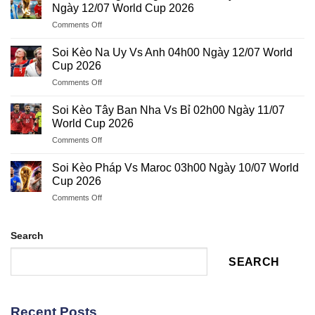
Pháp
–
Ngày 12/07 World Cup 2026
Cup
Vs
Bán
2026
on
Comments Off
Tây
Kết
Soi
Ban
World
Kèo
Nha
Soi Kèo Na Uy Vs Anh 04h00 Ngày 12/07 World
Cup
Bóng
02h00
Cup 2026
2026
Đá
15/07
on
Comments Off
Argentina
–
Soi
Vs
Trận
Kèo
Thụy
Soi Kèo Tây Ban Nha Vs Bỉ 02h00 Ngày 11/07
Bán
Na
Sĩ
World Cup 2026
Kết
Uy
08h00
World
on
Comments Off
Vs
Ngày
Cup
Soi
Anh
12/07
2026
Kèo
04h00
Soi Kèo Pháp Vs Maroc 03h00 Ngày 10/07 World
World
Tây
Ngày
Cup 2026
Cup
Ban
12/07
2026
on
Comments Off
Nha
World
Soi
Vs
Cup
Kèo
Bỉ
2026
Pháp
Search
02h00
Vs
Ngày
Maroc
11/07
SEARCH
03h00
World
Ngày
Cup
10/07
2026
World
Recent Posts