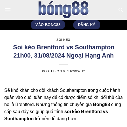
Skip
to
content
VÀO BONG88
ĐĂNG KÝ
SOI KÈO
Soi kèo Brentford vs Southampton
21h00, 31/08/2024 Ngoại Hạng Anh
POSTED ON
08/31/2024
BY
Sẽ khó khăn cho đội khách Southampton trong cuộc hành
quân vào cuối tuần nay để có được điểm số khi đối thủ của
họ là Brentford. Những thông tin chuyên gia
Bong88
cung
cấp sau đây sẽ giúp quá trình
soi kèo Brentford vs
Southampton
trở nên dễ dang hơn.