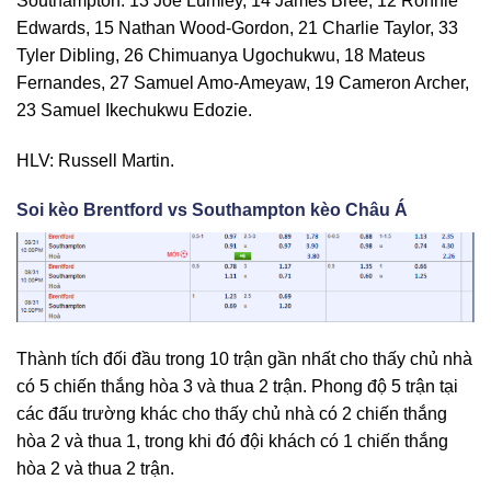
Southampton: 13 Joe Lumley, 14 James Bree, 12 Ronnie
Edwards, 15 Nathan Wood-Gordon, 21 Charlie Taylor, 33
Tyler Dibling, 26 Chimuanya Ugochukwu, 18 Mateus
Fernandes, 27 Samuel Amo-Ameyaw, 19 Cameron Archer,
23 Samuel Ikechukwu Edozie.
HLV: Russell Martin.
Soi kèo Brentford vs Southampton kèo Châu Á
Thành tích đối đầu trong 10 trận gần nhất cho thấy chủ nhà
có 5 chiến thắng hòa 3 và thua 2 trận. Phong độ 5 trận tại
các đấu trường khác cho thấy chủ nhà có 2 chiến thắng
hòa 2 và thua 1, trong khi đó đội khách có 1 chiến thắng
hòa 2 và thua 2 trận.