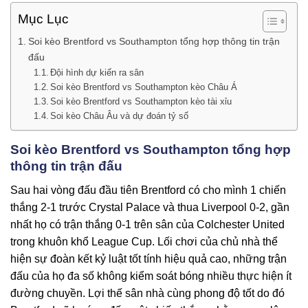
Mục Lục
Soi kèo Brentford vs Southampton tổng hợp thông tin trận
đấu
Đội hình dự kiến ra sân
Soi kèo Brentford vs Southampton kèo Châu Á
Soi kèo Brentford vs Southampton kèo tài xỉu
Soi kèo Châu Âu và dự đoán tỷ số
Soi kèo Brentford vs Southampton tổng hợp
thông tin trận đấu
Sau hai vòng đấu đầu tiên Brentford có cho mình 1 chiến
thắng 2-1 trước Crystal Palace và thua Liverpool 0-2, gần
nhất họ có trận thắng 0-1 trên sân của Colchester United
trong khuôn khổ League Cup. Lối chơi của chủ nhà thể
hiện sự đoàn kết kỷ luật tốt tính hiệu quả cao, những trận
đấu của họ đa số không kiểm soát bóng nhiều thực hiện ít
đường chuyền. Lợi thế sân nhà cùng phong độ tốt do đó