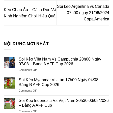
Soi kèo Argentina vs Canada
Kèo Châu Âu – Cách Đọc Và
07h00 ngày 21/06/2024
Kinh Nghiệm Chơi Hiệu Quả
Copa America
NỘI DUNG MỚI NHẤT
Soi Kèo Việt Nam Vs Campuchia 20h00 Ngày
07/08 – Bảng A AFF Cup 2026
on
Comments Off
Soi
Kèo
Soi Kèo Myanmar Vs Lào 17h00 Ngày 04/08 –
Việt
Bảng B AFF Cup 2026
Nam
on
Comments Off
Vs
Soi
Campuchia
Kèo
20h00
Soi Kèo Indonesia Vs Việt Nam 20h30 03/08/2026
Myanmar
Ngày
– Bảng A AFF Cup
Vs
07/08
on
Comments Off
Lào
–