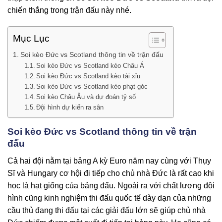
chiến thắng trong trận đấu này nhé.
Mục Lục
Soi kèo Đức vs Scotland thông tin về trận đấu
Soi kèo Đức vs Scotland kèo Châu Á
Soi kèo Đức vs Scotland kèo tài xỉu
Soi kèo Đức vs Scotland kèo phạt góc
Soi kèo Châu Âu và dự đoán tỷ số
Đội hình dự kiến ra sân
Soi kèo Đức vs Scotland thông tin về trận
đấu
Cả hai đội nằm tại bảng A kỳ Euro năm nay cùng với Thụy
Sĩ và Hungary cơ hội đi tiếp cho chủ nhà Đức là rất cao khi
học là hạt giống của bảng đấu. Ngoài ra với chất lượng đội
hình cũng kinh nghiệm thi đấu quốc tế dày dạn của những
cầu thủ đang thi đấu tại các giải đấu lớn sẽ giúp chủ nhà