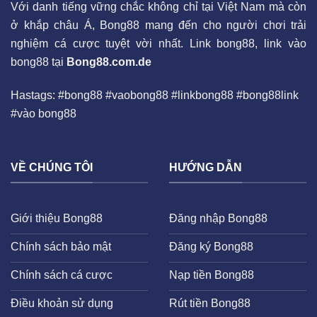
Với danh tiếng vững chắc không chỉ tại Việt Nam mà còn
ở khắp châu Á, Bong88 mang đến cho người chơi trải
nghiệm cá cược tuyệt vời nhất. Link bong88, link vào
bong88 tại
Bong88.com.de
Hastags: #bong88 #vaobong88 #linkbong88 #bong88link
#vào bong88
VỀ CHÚNG TÔI
HƯỚNG DẪN
Giới thiệu Bong88
Đăng nhập Bong88
Chính sách bảo mật
Đăng ký Bong88
Chính sách cá cược
Nạp tiền Bong88
Điều khoản sử dụng
Rút tiền Bong88