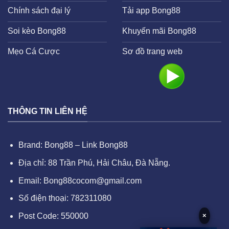
Chính sách đại lý
Tải app Bong88
Soi kèo Bong88
Khuyến mãi Bong88
Mẹo Cá Cược
Sơ đồ trang web
THÔNG TIN LIÊN HỆ
Brand: Bong88 – Link Bong88
Địa chỉ: 88 Trần Phú, Hải Châu, Đà Nẵng.
Email: Bong88cocom@gmail.com
Số điện thoại: 782311080
Post Code: 550000
×