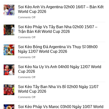
Soi
02h00
–
Kèo
Ngày
Soi Kèo Anh Vs Argentina 02h00 16/07 – Bán Kết
AFF
Pháp
20/07
World Cup 2026
Cup
Vs
–
on
Comments Off
Anh
Soi
Soi
04h00
Kèo
Kèo
19/07
Soi Kèo Pháp Vs Tây Ban Nha 02h00 15/07 –
Chung
Anh
–
Trận Bán Kết World Cup 2026
Kết
Vs
Tranh
World
on
Comments Off
Argentina
Hạng
Cup
Soi
02h00
3
2026
Kèo
16/07
Soi Kèo Bóng Đá Argentina Vs Thụy Sĩ 08h00
World
Pháp
–
Ngày 12/07 World Cup 2026
Cup
Vs
Bán
2026
on
Comments Off
Tây
Kết
Soi
Ban
World
Kèo
Nha
Soi Kèo Na Uy Vs Anh 04h00 Ngày 12/07 World
Cup
Bóng
02h00
Cup 2026
2026
Đá
15/07
on
Comments Off
Argentina
–
Soi
Vs
Trận
Kèo
Thụy
Soi Kèo Tây Ban Nha Vs Bỉ 02h00 Ngày 11/07
Bán
Na
Sĩ
World Cup 2026
Kết
Uy
08h00
World
on
Comments Off
Vs
Ngày
Cup
Soi
Anh
12/07
2026
Kèo
04h00
Soi Kèo Pháp Vs Maroc 03h00 Ngày 10/07 World
World