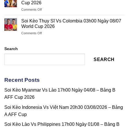
Tây
Ngày
Cup 2026
Cup
Ban
12/07
2026
on
Comments Off
Nha
World
Soi
Vs
Cup
Kèo
Bỉ
Soi Kèo Thụy Sĩ Vs Colombia 03h00 Ngày 08/07
2026
Pháp
02h00
World Cup 2026
Vs
Ngày
on
Comments Off
Maroc
11/07
Soi
03h00
World
Kèo
Ngày
Cup
Thụy
Search
10/07
2026
Sĩ
World
Vs
Cup
SEARCH
Colombia
2026
03h00
Ngày
08/07
Recent Posts
World
Cup
Soi Kèo Myanmar Vs Lào 17h00 Ngày 04/08 – Bảng B
2026
AFF Cup 2026
Soi Kèo Indonesia Vs Việt Nam 20h30 03/08/2026 – Bảng
A AFF Cup
Soi Kèo Lào Vs Philippines 17h00 Ngày 01/08 – Bảng B