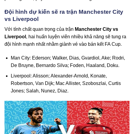
Đội hình dự kiến sẽ ra trận Manchester City
vs Liverpool
Với tính chất quan trọng của trận
Manchester City vs
Liverpool
, hai huấn luyện viên nhiều khả năng sẽ tung ra
đội hình mạnh nhất nhằm giành vé vào bán kết FA Cup.
Man City: Ederson; Walker, Dias, Gvardiol, Ake; Rodri,
De Bruyne, Bernardo Silva; Foden, Haaland, Doku.
Liverpool: Alisson; Alexander-Arnold, Konate,
Robertson, Van Dijk; Mac Allister, Szoboszlai, Curtis
Jones; Salah, Nunez, Diaz.