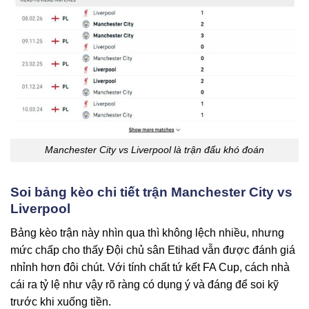
Manchester City vs Liverpool là trận đấu khó đoán
Soi bảng kèo chi tiết trận Manchester City vs
Liverpool
Bảng kèo trận này nhìn qua thì không lệch nhiều, nhưng
mức chấp cho thấy Đội chủ sân Etihad vẫn được đánh giá
nhỉnh hơn đôi chút. Với tính chất tứ kết FA Cup, cách nhà
cái ra tỷ lệ như vậy rõ ràng có dụng ý và đáng để soi kỹ
trước khi xuống tiền.