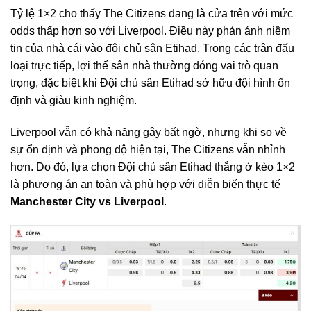
Tỷ lệ 1×2 cho thấy The Citizens đang là cửa trên với mức
odds thấp hơn so với Liverpool. Điều này phản ánh niềm
tin của nhà cái vào đội chủ sân Etihad. Trong các trận đấu
loại trực tiếp, lợi thế sân nhà thường đóng vai trò quan
trọng, đặc biệt khi Đội chủ sân Etihad sở hữu đội hình ổn
định và giàu kinh nghiệm.
Liverpool vẫn có khả năng gây bất ngờ, nhưng khi so về
sự ổn định và phong độ hiện tại, The Citizens vẫn nhỉnh
hơn. Do đó, lựa chọn Đội chủ sân Etihad thắng ở kèo 1×2
là phương án an toàn và phù hợp với diễn biến thực tế
Manchester City vs Liverpool
.